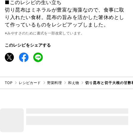
■このレシピの生い立ち
切り昆布はミネラルが豊富な海藻なので、食事に取
り入れたい食材。昆布の旨みを活かした箸休めとし
て作っているものをレシピアップしました。
※みやすさのために書式を一部改変しています。
このレシピをシェアする
TOP
レシピカード
野菜料理
和え物
切り昆布と切干大根の甘酢