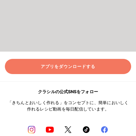
アプリをダウンロードする
クラシルの公式SNSをフォロー
「きちんとおいしく作れる」をコンセプトに、簡単においしく
作れるレシピ動画を毎日配信しています。