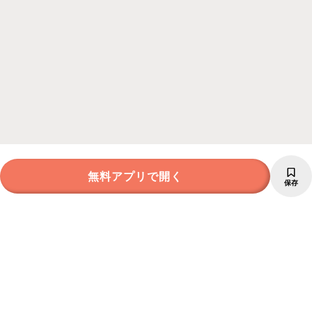
無料アプリで開く
保存