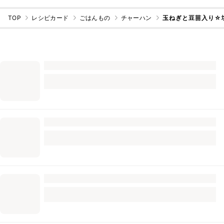
TOP
レシピカード
ごはんもの
チャーハン
玉ねぎと豆苗入り☆