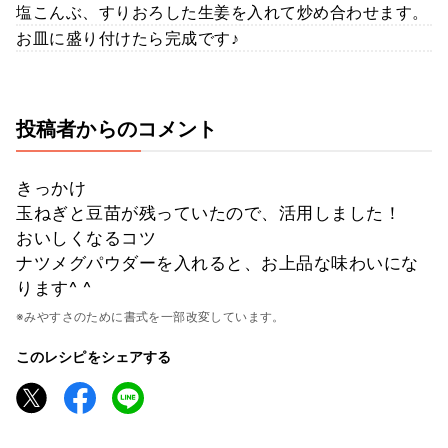
塩こんぶ、すりおろした生姜を入れて炒め合わせます。
お皿に盛り付けたら完成です♪
投稿者からのコメント
きっかけ
玉ねぎと豆苗が残っていたので、活用しました！
おいしくなるコツ
ナツメグパウダーを入れると、お上品な味わいにな
ります^ ^
※みやすさのために書式を一部改変しています。
このレシピをシェアする