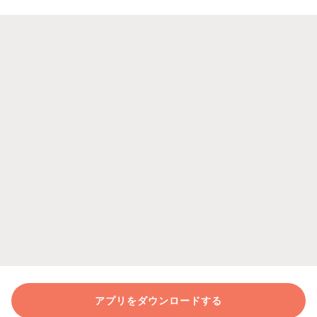
アプリをダウンロードする