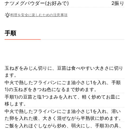
ナツメグパウダー(お好みで)
2振り
料理を安全に楽しむための注意事項
手順
玉ねぎをみじん切りに、豆苗は食べやすい大きさに切り
ます。
中火で熱したフライパンにごま油小さじ1を入れ、手順
1)の玉ねぎをきつね色になるまで炒めます。
手順1)の豆苗と塩1つまみを入れて、軽く炒めてお皿に
移します。
中火で熱したフライパンにごま油小さじ1を入れ、溶い
た卵を入れた後、大きく混ぜながら半熟状に炒めます。
ご飯を入れほぐしながら炒め、弱火にし、手順3)の具、