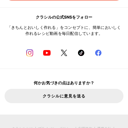
クラシルの公式SNSをフォロー
「きちんとおいしく作れる」をコンセプトに、簡単においしく
作れるレシピ動画を毎日配信しています。
何かお気づきの点はありますか？
クラシルに意見を送る