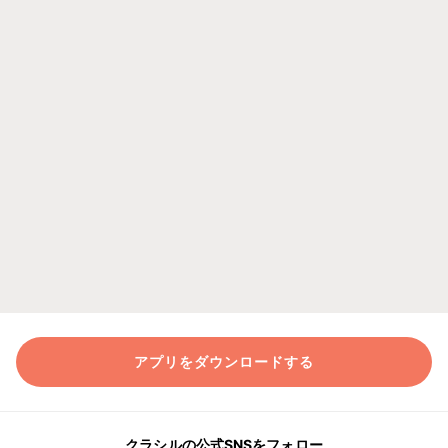
アプリをダウンロードする
クラシルの公式SNSをフォロー