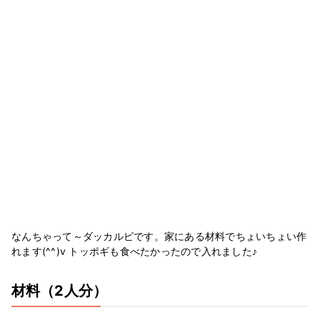
なんちゃって～ダッカルビです。家にある材料でちょいちょい作
れます(^^)v トッポギも食べたかったので入れました♪
材料
（2人分）