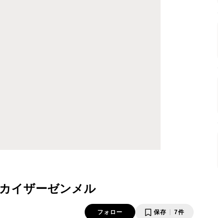
カイザーゼンメル
フォロー
保存
7件