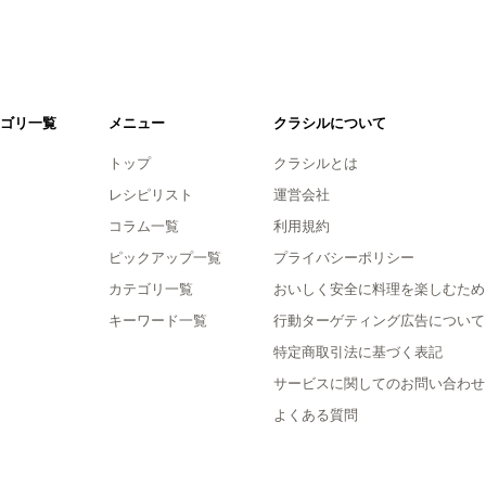
ゴリ一覧
メニュー
クラシルについて
トップ
クラシルとは
レシピリスト
運営会社
コラム一覧
利用規約
ピックアップ一覧
プライバシーポリシー
カテゴリ一覧
おいしく安全に料理を楽しむため
キーワード一覧
行動ターゲティング広告について
特定商取引法に基づく表記
サービスに関してのお問い合わせ
よくある質問