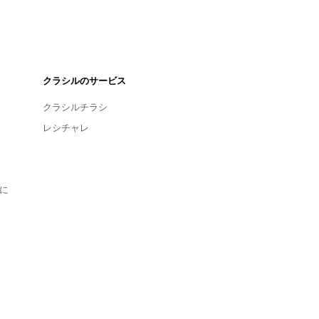
クラシルのサービス
クラシルチラシ
レシチャレ
に