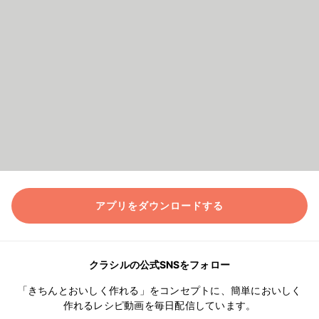
アプリをダウンロードする
クラシルの公式SNSをフォロー
「きちんとおいしく作れる」をコンセプトに、簡単においしく
作れるレシピ動画を毎日配信しています。