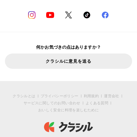
何かお気づきの点はありますか？
クラシルに意見を送る
クラシルとは
プライバシーポリシー
利用規約
運営会社
サービスに関してのお問い合わせ
よくある質問
おいしく安全に料理を楽しむために