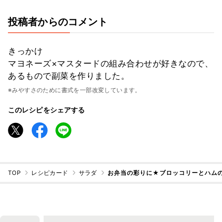
投稿者からのコメント
きっかけ
マヨネーズ×マスタードの組み合わせが好きなので、
あるもので副菜を作りました。
※みやすさのために書式を一部改変しています。
このレシピをシェアする
TOP
レシピカード
サラダ
お弁当の彩りに★ブロッコリーとハムの