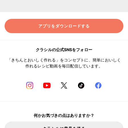
アプリをダウンロードする
クラシルの公式SNSをフォロー
「きちんとおいしく作れる」をコンセプトに、簡単においしく
作れるレシピ動画を毎日配信しています。
何かお気づきの点はありますか？