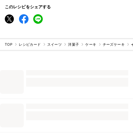
このレシピをシェアする
TOP
レシピカード
スイーツ
洋菓子
ケーキ
チーズケーキ