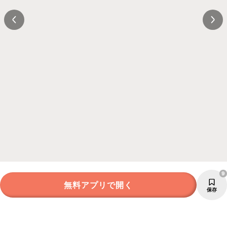
9
無料アプリで開く
保存