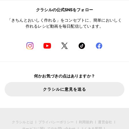
クラシルの公式SNSをフォロー
「きちんとおいしく作れる」をコンセプトに、簡単においしく
作れるレシピ動画を毎日配信しています。
何かお気づきの点はありますか？
クラシルに意見を送る
クラシルとは
プライバシーポリシー
利用規約
運営会社
サービスに関してのお問い合わせ
よくある質問