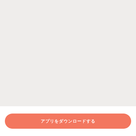
アプリをダウンロードする