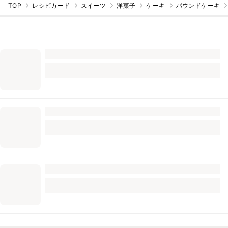
TOP
レシピカード
スイーツ
洋菓子
ケーキ
パウンドケーキ