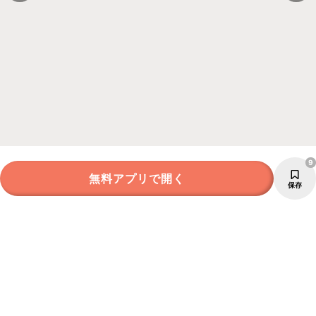
9
無料アプリで開く
保存