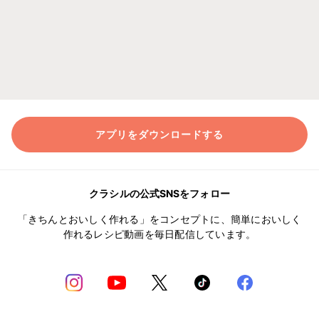
アプリをダウンロードする
クラシルの公式SNSをフォロー
「きちんとおいしく作れる」をコンセプトに、簡単においしく
作れるレシピ動画を毎日配信しています。