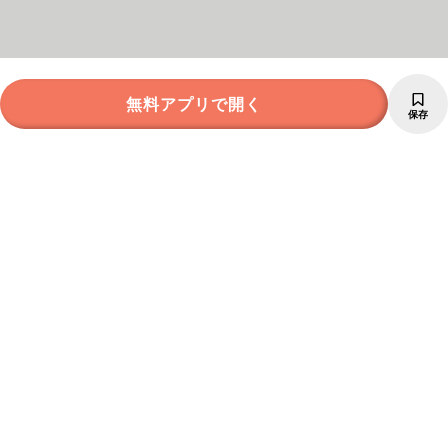
無料アプリで開く
保存