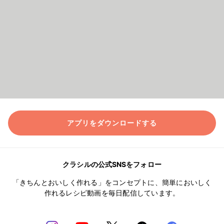
アプリをダウンロードする
クラシルの公式SNSをフォロー
「きちんとおいしく作れる」をコンセプトに、簡単においしく
作れるレシピ動画を毎日配信しています。