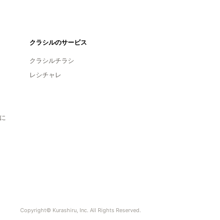
クラシルのサービス
クラシルチラシ
レシチャレ
に
Copyright© Kurashiru, Inc. All Rights Reserved.