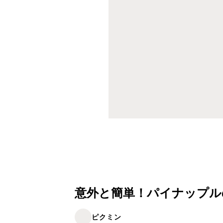
意外と簡単！パイナップル
ピクミン