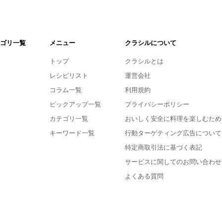
ゴリ一覧
メニュー
クラシルについて
トップ
クラシルとは
レシピリスト
運営会社
コラム一覧
利用規約
ピックアップ一覧
プライバシーポリシー
カテゴリ一覧
おいしく安全に料理を楽しむため
キーワード一覧
行動ターゲティング広告について
特定商取引法に基づく表記
サービスに関してのお問い合わせ
よくある質問