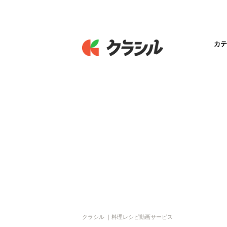
カテ
クラシル ｜料理レシピ動画サービス