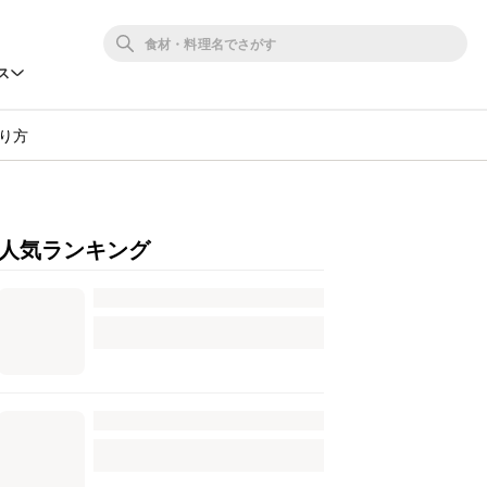
ス
り方
人気ランキング