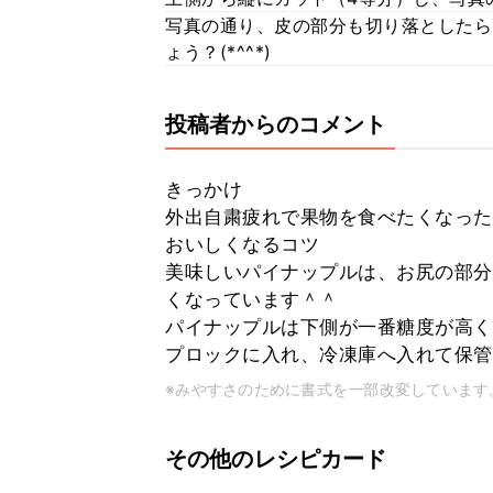
写真の通り、皮の部分も切り落としたら、
ょう？(*^^*)
投稿者からのコメント
きっかけ
外出自粛疲れで果物を食べたくなった
おいしくなるコツ
美味しいパイナップルは、お尻の部分
くなっています＾＾
パイナップルは下側が一番糖度が高く
プロックに入れ、冷凍庫へ入れて保管して
※みやすさのために書式を一部改変しています
その他のレシピカード