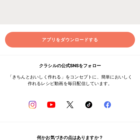
アプリをダウンロードする
クラシルの公式SNSをフォロー
「きちんとおいしく作れる」をコンセプトに、簡単においしく
作れるレシピ動画を毎日配信しています。
何かお気づきの点はありますか？