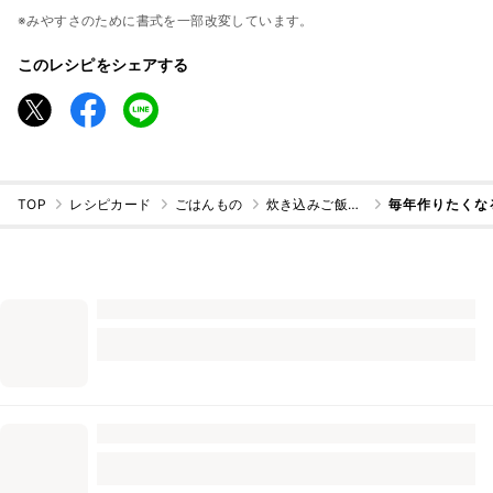
※みやすさのために書式を一部改変しています。
このレシピをシェアする
TOP
レシピカード
ごはんもの
炊き込みご飯・混ぜご飯
毎年作りたくな