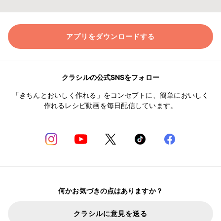
アプリをダウンロードする
クラシルの公式SNSをフォロー
「きちんとおいしく作れる」をコンセプトに、簡単においしく
作れるレシピ動画を毎日配信しています。
何かお気づきの点はありますか？
クラシルに意見を送る