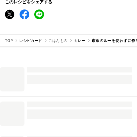
このレシピをシェアする
TOP
レシピカード
ごはんもの
カレー
市販のルーを使わずに作