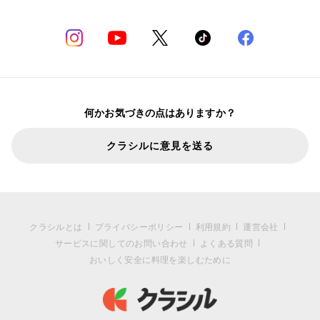
何かお気づきの点はありますか？
クラシルに意見を送る
クラシルとは
プライバシーポリシー
利用規約
運営会社
サービスに関してのお問い合わせ
よくある質問
おいしく安全に料理を楽しむために