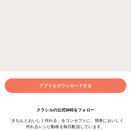
アプリをダウンロードする
クラシルの公式SNSをフォロー
「きちんとおいしく作れる」をコンセプトに、簡単においしく
作れるレシピ動画を毎日配信しています。