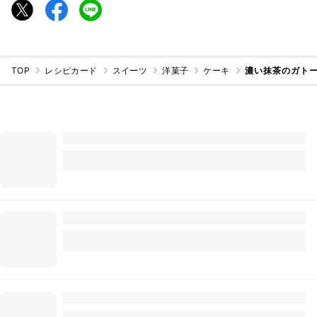
TOP
レシピカード
スイーツ
洋菓子
ケーキ
濃い抹茶のガト