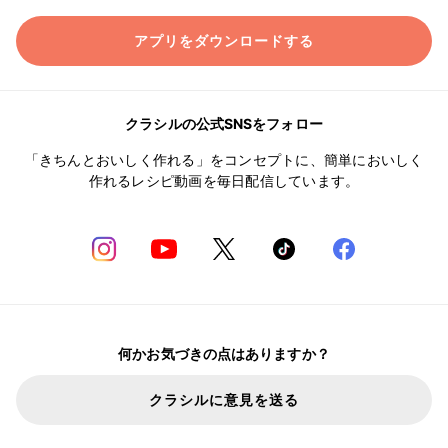
アプリをダウンロードする
クラシルの公式SNSをフォロー
「きちんとおいしく作れる」をコンセプトに、簡単においしく
作れるレシピ動画を毎日配信しています。
何かお気づきの点はありますか？
クラシルに意見を送る