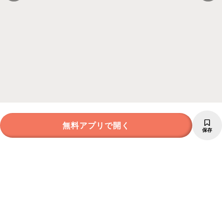
無料アプリで開く
保存