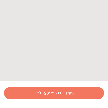
アプリをダウンロードする