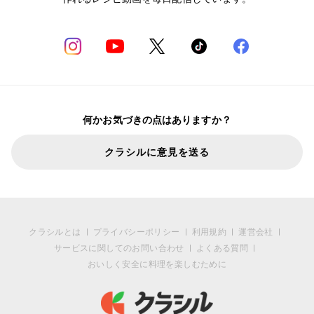
何かお気づきの点はありますか？
クラシルに意見を送る
クラシルとは
プライバシーポリシー
利用規約
運営会社
サービスに関してのお問い合わせ
よくある質問
おいしく安全に料理を楽しむために