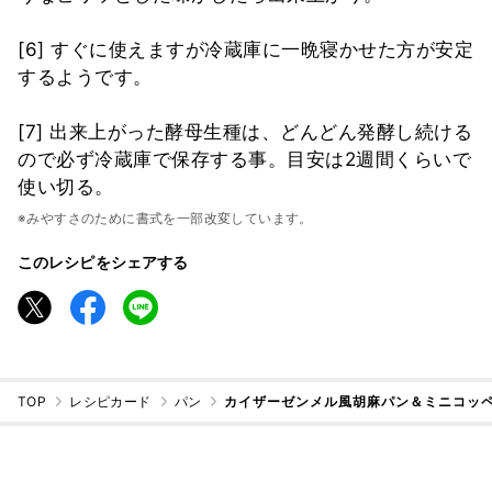
[6] すぐに使えますが冷蔵庫に一晩寝かせた方が安定
するようです。
[7] 出来上がった酵母生種は、どんどん発酵し続ける
ので必ず冷蔵庫で保存する事。目安は2週間くらいで
使い切る。
※みやすさのために書式を一部改変しています。
このレシピをシェアする
TOP
レシピカード
パン
カイザーゼンメル風胡麻パン＆ミニコッ