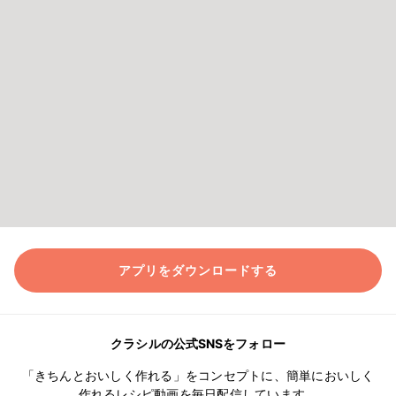
アプリをダウンロードする
クラシルの公式SNSをフォロー
「きちんとおいしく作れる」をコンセプトに、簡単においしく
作れるレシピ動画を毎日配信しています。