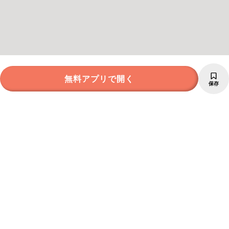
無料アプリで開く
保存