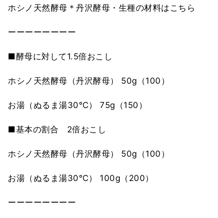
ホシノ天然酵母＊丹沢酵母・生種の材料はこちら
ーーーーーーーー
■酵母に対して1.5倍おこし
ホシノ天然酵母（丹沢酵母） 50g（100）
お湯（ぬるま湯30℃） 75g（150）
■基本の割合 2倍おこし
ホシノ天然酵母（丹沢酵母） 50g（100）
お湯（ぬるま湯30℃） 100g（200）
ーーーーーーーー