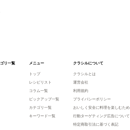
る
。
ゴリ一覧
メニュー
クラシルについて
トップ
クラシルとは
レシピリスト
運営会社
コラム一覧
利用規約
ピックアップ一覧
プライバシーポリシー
カテゴリ一覧
おいしく安全に料理を楽しむため
キーワード一覧
行動ターゲティング広告について
特定商取引法に基づく表記