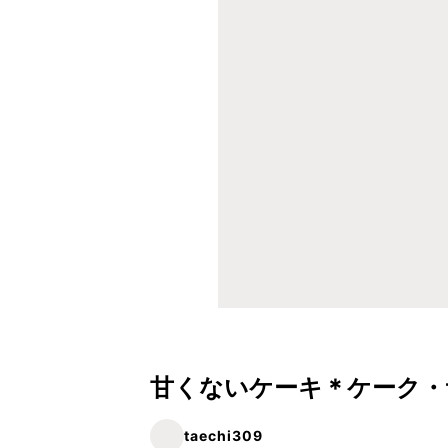
甘くないケーキ＊ケーク・
taechi309