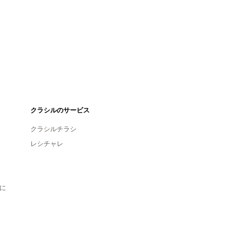
クラシルのサービス
クラシルチラシ
レシチャレ
に