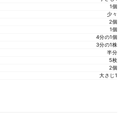
1個
少々
2個
1個
4分の1個
3分の1株
半分
5枚
2個
大さじ1