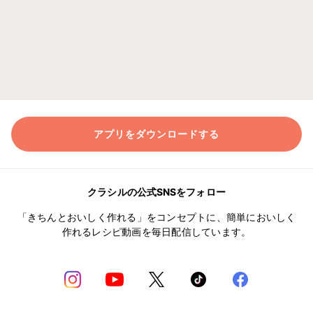
アプリをダウンロードする
クラシルの公式SNSをフォロー
「きちんとおいしく作れる」をコンセプトに、簡単においしく
作れるレシピ動画を毎日配信しています。