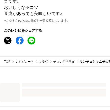
菜です。
おいしくなるコツ
豆腐があっても美味しいです♪
※みやすさのために書式を一部改変しています。
このレシピをシェアする
TOP
レシピカード
サラダ
チョレギサラダ
サンチュとキムチの