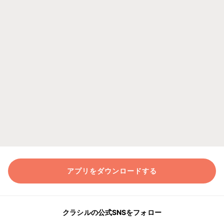
アプリをダウンロードする
クラシルの公式SNSをフォロー