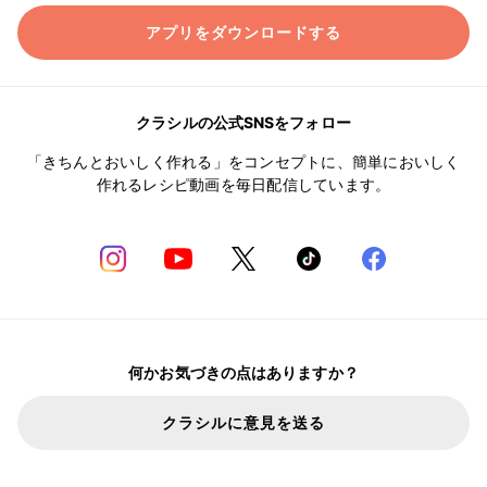
アプリをダウンロードする
クラシルの公式SNSをフォロー
「きちんとおいしく作れる」をコンセプトに、簡単においしく
作れるレシピ動画を毎日配信しています。
何かお気づきの点はありますか？
クラシルに意見を送る