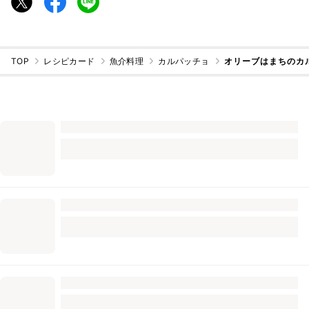
TOP
レシピカード
魚介料理
カルパッチョ
オリーブはまちのカ