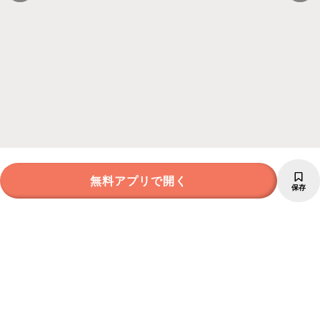
無料アプリで開く
保存