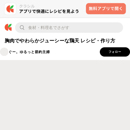
胸肉でやわらかジューシーな鶏天 レシピ・作り方
ぐー。ゆるっと節約主婦
フォロー