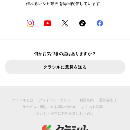
作れるレシピ動画を毎日配信しています。
何かお気づきの点はありますか？
クラシルに意見を送る
クラシルとは
プライバシーポリシー
利用規約
運営会社
サービスに関してのお問い合わせ
よくある質問
おいしく安全に料理を楽しむために