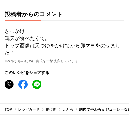
投稿者からのコメント
きっかけ
鶏天が食べたくて。
トップ画像は天つゆをかけてから卵マヨをのせまし
た！
※みやすさのために書式を一部改変しています。
このレシピをシェアする
TOP
レシピカード
揚げ物
天ぷら
胸肉でやわらかジューシーな