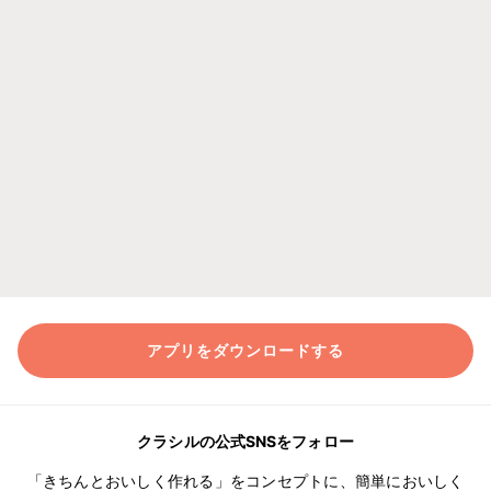
アプリをダウンロードする
クラシルの公式SNSをフォロー
「きちんとおいしく作れる」をコンセプトに、簡単においしく