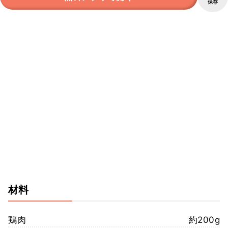
保存
材料
鶏肉
約200g