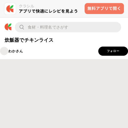
炊飯器でチキンライス
わかさん
フォロー