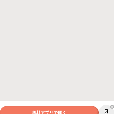
8
無料アプリで開く