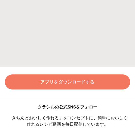
アプリをダウンロードする
クラシルの公式SNSをフォロー
「きちんとおいしく作れる」をコンセプトに、簡単においしく
作れるレシピ動画を毎日配信しています。