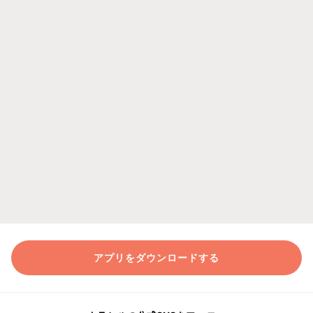
アプリをダウンロードする