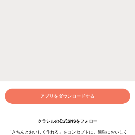
アプリをダウンロードする
クラシルの公式SNSをフォロー
「きちんとおいしく作れる」をコンセプトに、簡単においしく