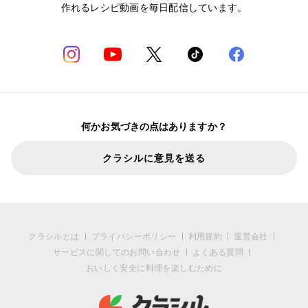
作れるレシピ動画を毎日配信しています。
何かお気づきの点はありますか？
クラシルに意見を送る
クラシルとは
プライバシーポリシー
利用規約
運営会社
サービスに関してのお問い合わせ
よくある質問
おいしく安全に料理を楽しむために