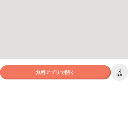
無料アプリで開く
保存