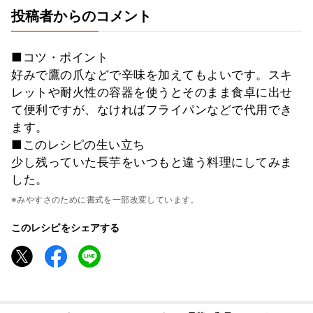
投稿者からのコメント
■コツ・ポイント
好みで鷹の爪などで辛味を加えてもよいです。スキ
レットや耐火性の容器を使うとそのまま食卓に出せ
て便利ですが、なければフライパンなどで代用でき
ます。
■このレシピの生い立ち
少し残っていた長芋をいつもと違う料理にしてみま
した。
※みやすさのために書式を一部改変しています。
このレシピをシェアする