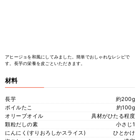
アヒージョを和風にしてみました。簡単でおしゃれなレシピで
す。長芋の栄養を皮ごといただきます。
材料
長芋
約200g
ボイルたこ
約100g
オリーブオイル
具材がひたる程度
顆粒だしの素
小さじ1
にんにく(すりおろしかスライス)
ひとかけ