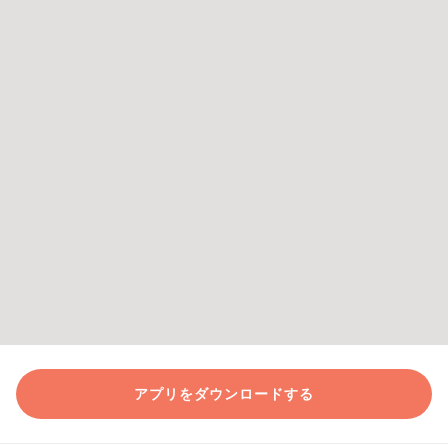
アプリをダウンロードする