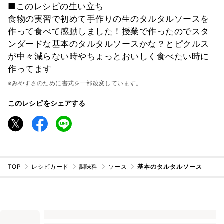
■このレシピの生い立ち
食物の実習で初めて手作りの生のタルタルソースを
作って食べて感動しました！授業で作ったのでスタ
ンダードな基本のタルタルソースかな？とピクルス
が中々減らない時やちょっとおいしく食べたい時に
作ってます
※みやすさのために書式を一部改変しています。
このレシピをシェアする
TOP
レシピカード
調味料
ソース
基本のタルタルソース