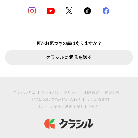
何かお気づきの点はありますか？
クラシルに意見を送る
クラシルとは
プライバシーポリシー
利用規約
運営会社
サービスに関してのお問い合わせ
よくある質問
おいしく安全に料理を楽しむために