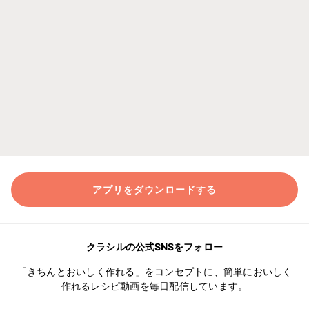
アプリをダウンロードする
クラシルの公式SNSをフォロー
「きちんとおいしく作れる」をコンセプトに、簡単においしく
作れるレシピ動画を毎日配信しています。