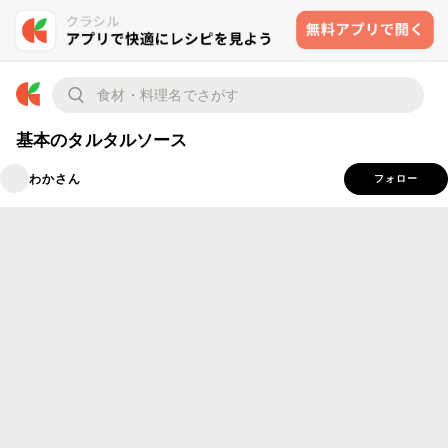
基本のタルタルソース
わかさん
フォロー