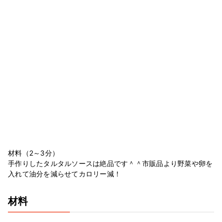
材料（2～3分）
手作りしたタルタルソースは絶品です＾＾市販品より野菜や卵を
入れて油分を減らせてカロリー減！
材料