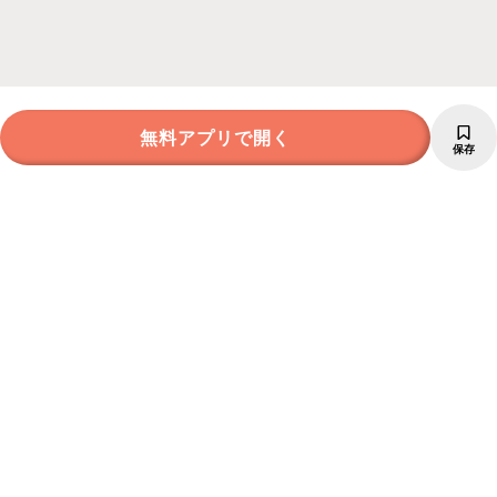
無料アプリで開く
保存