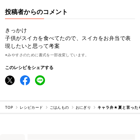
投稿者からのコメント
きっかけ
子供がスイカを食べてたので、スイカをお弁当で表
現したいと思って考案
※みやすさのために書式を一部改変しています。
このレシピをシェアする
TOP
レシピカード
ごはんもの
おにぎり
キャラ弁★夏と言った