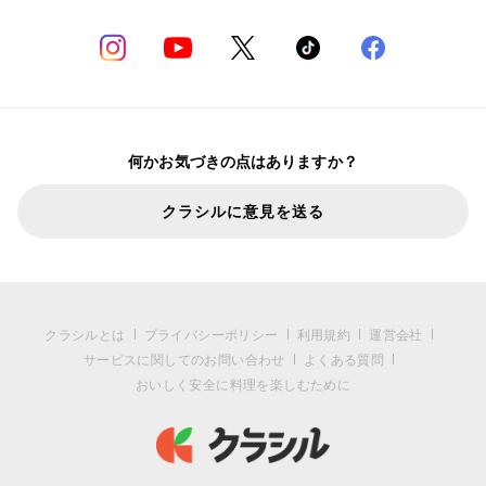
何かお気づきの点はありますか？
クラシルに意見を送る
クラシルとは
プライバシーポリシー
利用規約
運営会社
サービスに関してのお問い合わせ
よくある質問
おいしく安全に料理を楽しむために