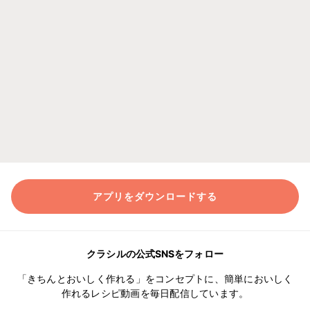
アプリをダウンロードする
クラシルの公式SNSをフォロー
「きちんとおいしく作れる」をコンセプトに、簡単においしく
作れるレシピ動画を毎日配信しています。