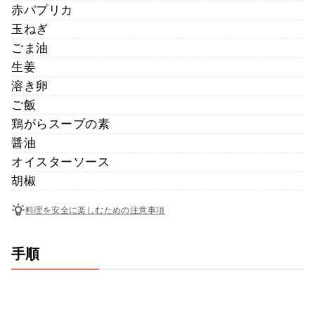
赤パプリカ
玉ねぎ
ごま油
生姜
溶き卵
ご飯
鶏がらスープの素
醤油
オイスターソース
胡椒
料理を安全に楽しむための注意事項
手順