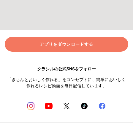
アプリをダウンロードする
クラシルの公式SNSをフォロー
「きちんとおいしく作れる」をコンセプトに、簡単においしく
作れるレシピ動画を毎日配信しています。