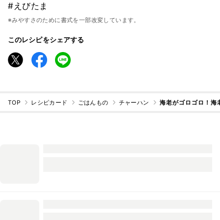
#えびたま
※みやすさのために書式を一部改変しています。
このレシピをシェアする
TOP
レシピカード
ごはんもの
チャーハン
海老がゴロゴロ！海