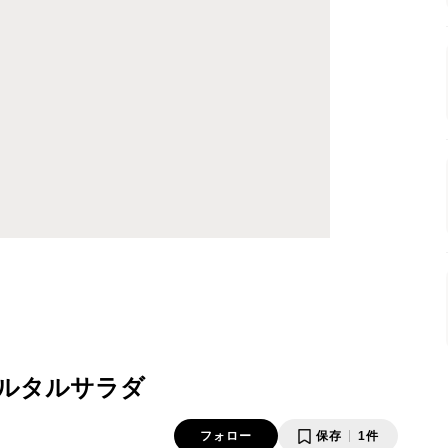
ルタルサラダ
フォロー
保存
1件