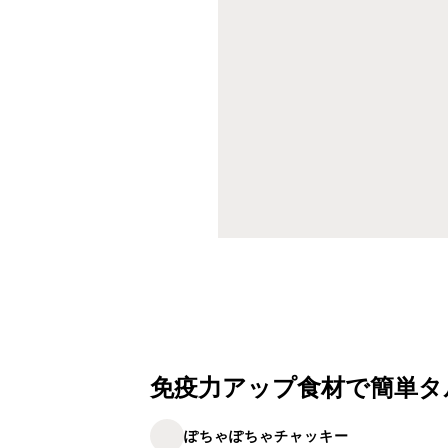
免疫力アップ食材で簡単タ
ぽちゃぽちゃチャッキー