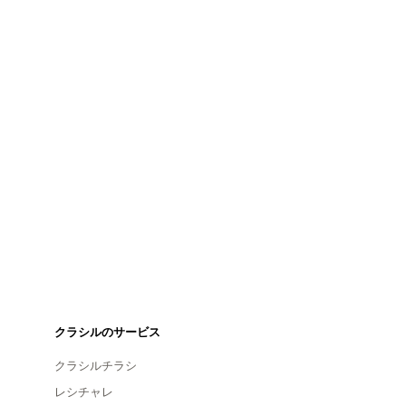
クラシルのサービス
クラシルチラシ
レシチャレ