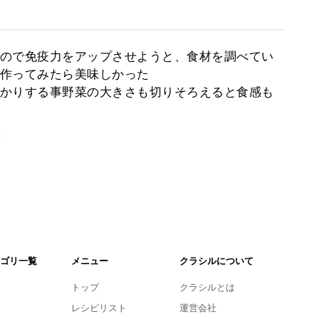
ので免疫力をアップさせようと、食材を調べてい
作ってみたら美味しかった
かりする事野菜の大きさも切りそろえると食感も
。
ゴリ一覧
メニュー
クラシルについて
トップ
クラシルとは
レシピリスト
運営会社