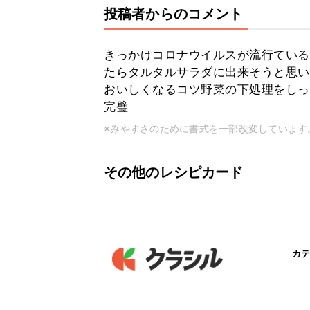
投稿者からのコメント
きっかけコロナウイルスが流行ている
たらタルタルサラダに出来そうと思い
おいしくなるコツ野菜の下処理をしっ
完璧
※みやすさのために書式を一部改変しています
その他のレシピカード
カテ