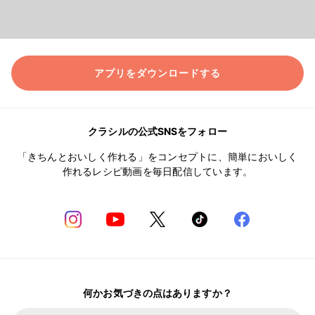
アプリをダウンロードする
クラシルの公式SNSをフォロー
「きちんとおいしく作れる」をコンセプトに、簡単においしく
作れるレシピ動画を毎日配信しています。
何かお気づきの点はありますか？