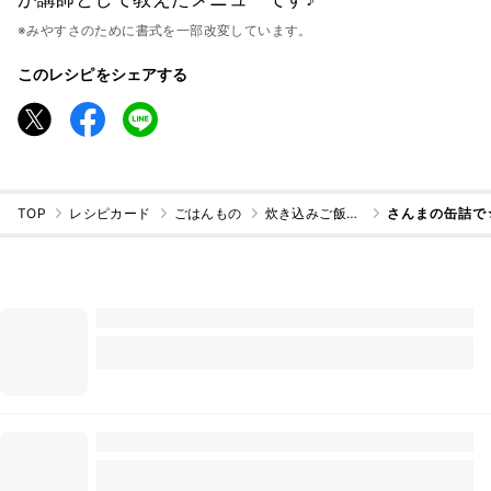
※みやすさのために書式を一部改変しています。
このレシピをシェアする
TOP
レシピカード
ごはんもの
炊き込みご飯・混ぜご飯
さんまの缶詰で