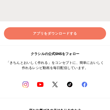
アプリをダウンロードする
クラシルの公式SNSをフォロー
「きちんとおいしく作れる」をコンセプトに、簡単においしく
作れるレシピ動画を毎日配信しています。