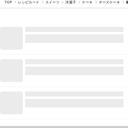
TOP
レシピカード
スイーツ
洋菓子
ケーキ
チーズケーキ