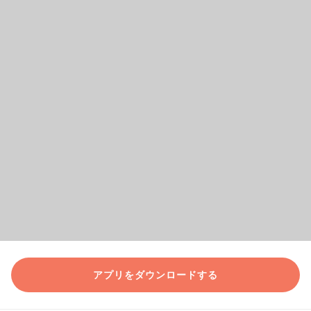
アプリをダウンロードする