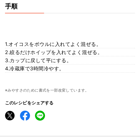
手順
1.オイコスをボウルに入れてよく混ぜる。
2.絞るだけホイップを入れてよく混ぜる。
3.カップに戻して平にする。
4.冷蔵庫で3時間冷やす。
※みやすさのために書式を一部改変しています。
このレシピをシェアする