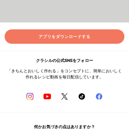
アプリをダウンロードする
クラシルの公式SNSをフォロー
「きちんとおいしく作れる」をコンセプトに、簡単においしく
作れるレシピ動画を毎日配信しています。
何かお気づきの点はありますか？