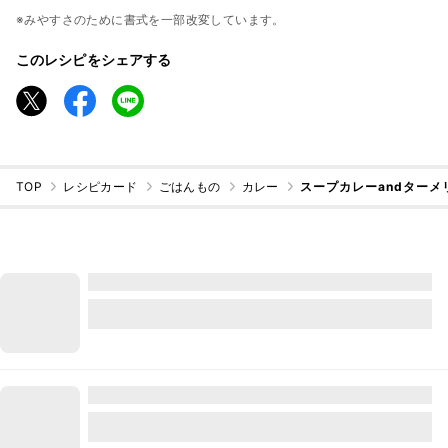
※みやすさのために書式を一部改変しています。
このレシピをシェアする
TOP
レシピカード
ごはんもの
カレー
スープカレーandターメ