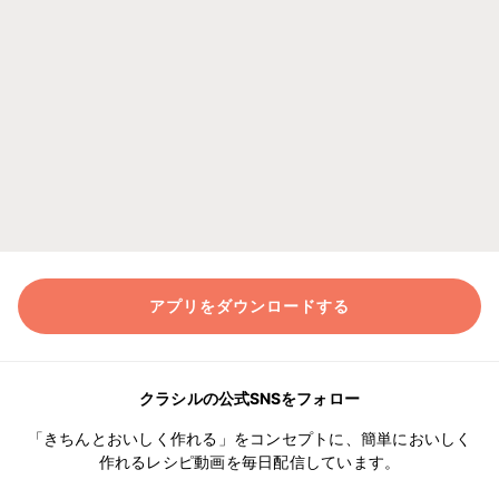
アプリをダウンロードする
クラシルの公式SNSをフォロー
「きちんとおいしく作れる」をコンセプトに、簡単においしく
作れるレシピ動画を毎日配信しています。