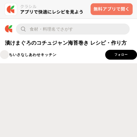
漬けまぐろのコチュジャン海苔巻き レシピ・作り方
ちいさなしあわせキッチン
フォロー