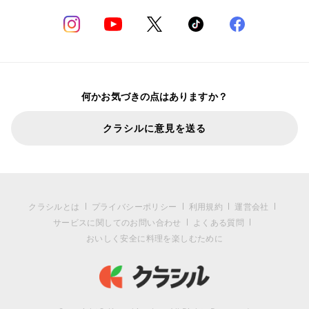
何かお気づきの点はありますか？
クラシルに意見を送る
クラシルとは
プライバシーポリシー
利用規約
運営会社
サービスに関してのお問い合わせ
よくある質問
おいしく安全に料理を楽しむために