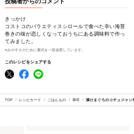
投稿者からのコメント
きっかけ
コストコのバラエティスシロールで食べた辛い海苔
巻きの味が恋しくなっておうちにある調味料で作っ
てみました。
※みやすさのために書式を一部改変しています。
このレシピをシェアする
TOP
レシピカード
ごはんもの
寿司
漬けまぐろのコチュジャン