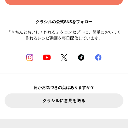
クラシルの公式SNSをフォロー
「きちんとおいしく作れる」をコンセプトに、簡単においしく
作れるレシピ動画を毎日配信しています。
何かお気づきの点はありますか？
クラシルに意見を送る