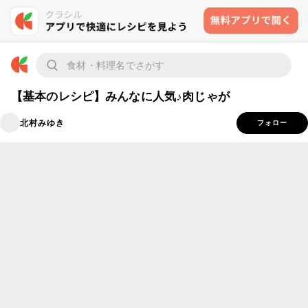
【基本のレシピ】みんなに人気♪肉じゃが
北村みゆき
フォロー