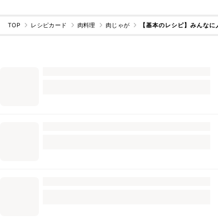
TOP
レシピカード
肉料理
肉じゃが
【基本のレシピ】みんなに