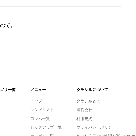
ので。
。
ゴリ一覧
メニュー
クラシルについて
トップ
クラシルとは
レシピリスト
運営会社
コラム一覧
利用規約
ピックアップ一覧
プライバシーポリシー