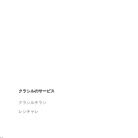
クラシルのサービス
クラシルチラシ
レシチャレ