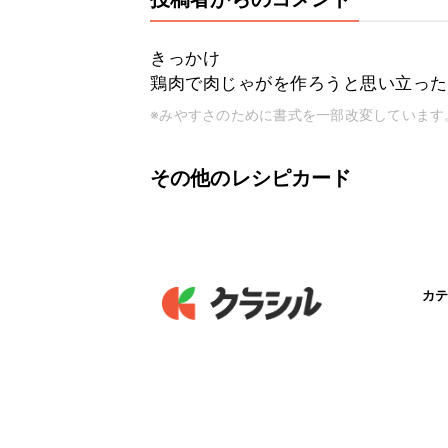
きっかけ
鶏肉で肉じゃがを作ろうと思い立った
※みやすさのために書式を一部改変しています
その他のレシピカード
カテ