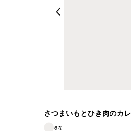
さつまいもとひき肉のカ
きな