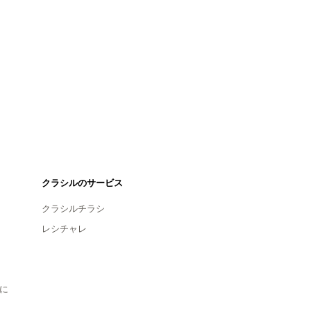
クラシルのサービス
クラシルチラシ
レシチャレ
に