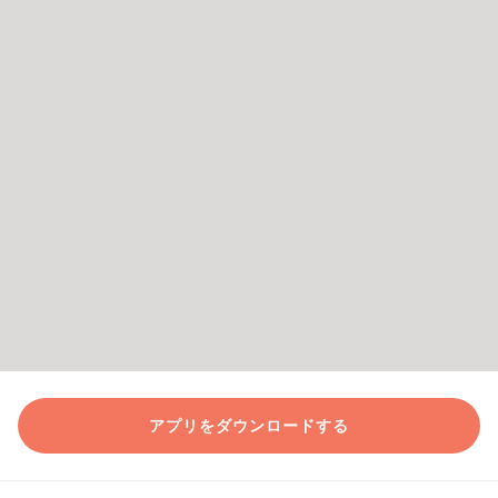
アプリをダウンロードする