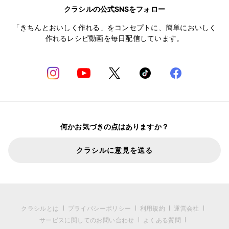
クラシルの公式SNSをフォロー
「きちんとおいしく作れる」をコンセプトに、簡単においしく
作れるレシピ動画を毎日配信しています。
何かお気づきの点はありますか？
クラシルに意見を送る
クラシルとは
プライバシーポリシー
利用規約
運営会社
サービスに関してのお問い合わせ
よくある質問