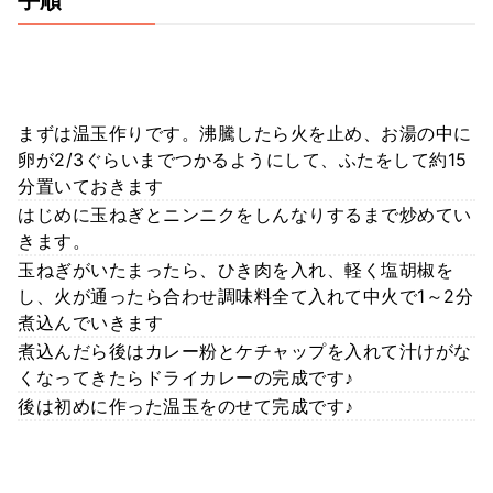
まずは温玉作りです。沸騰したら火を止め、お湯の中に
卵が2/3ぐらいまでつかるようにして、ふたをして約15
分置いておきます
はじめに玉ねぎとニンニクをしんなりするまで炒めてい
きます。
玉ねぎがいたまったら、ひき肉を入れ、軽く塩胡椒を
し、火が通ったら合わせ調味料全て入れて中火で1～2分
煮込んでいきます
煮込んだら後はカレー粉とケチャップを入れて汁けがな
くなってきたらドライカレーの完成です♪
後は初めに作った温玉をのせて完成です♪