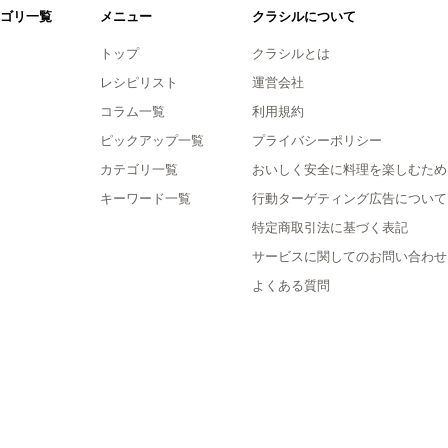
ゴリ一覧
メニュー
クラシルについて
トップ
クラシルとは
レシピリスト
運営会社
コラム一覧
利用規約
ピックアップ一覧
プライバシーポリシー
カテゴリ一覧
おいしく安全に料理を楽しむため
キーワード一覧
行動ターゲティング広告について
特定商取引法に基づく表記
サービスに関してのお問い合わせ
よくある質問