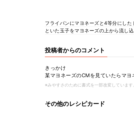
フライパンにマヨネーズと4等分にした
といた玉子をマヨネーズの上から流し込
投稿者からのコメント
きっかけ
某マヨネーズのCMを見ていたらマヨ
※みやすさのために書式を一部改変しています
その他のレシピカード