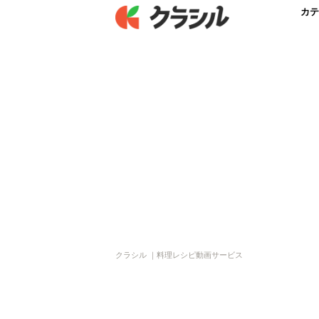
カテ
クラシル ｜料理レシピ動画サービス