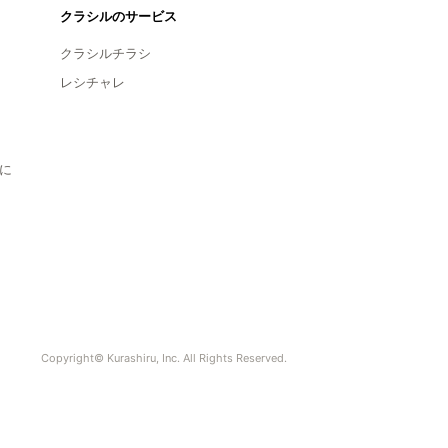
クラシルのサービス
クラシルチラシ
レシチャレ
に
Copyright© Kurashiru, Inc. All Rights Reserved.