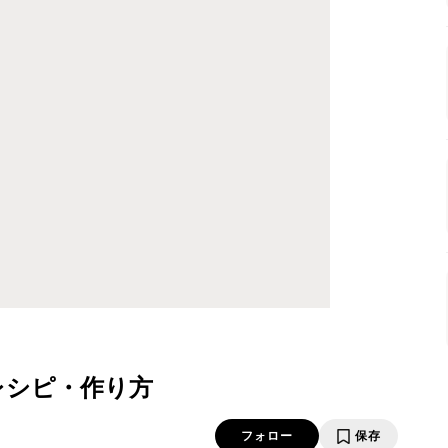
レシピ・作り方
フォロー
保存