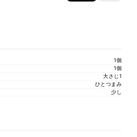
1個
1個
大さじ1
ひとつまみ
少し