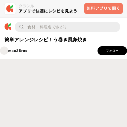
簡単アレンジレシピ！う巻き風卵焼き
mac25reo
フォロー