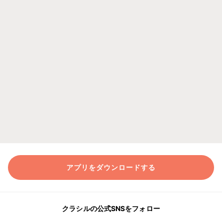
アプリをダウンロードする
クラシルの公式SNSをフォロー