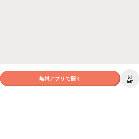
無料アプリで開く
保存