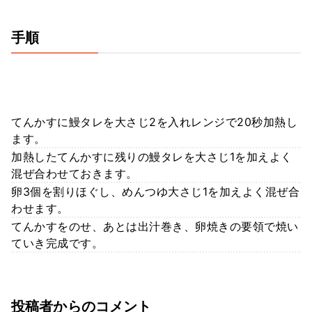
手順
てんかすに鰻タレを大さじ2を入れレンジで20秒加熱し
ます。
加熱したてんかすに残りの鰻タレを大さじ1を加えよく
混ぜ合わせておきます。
卵3個を割りほぐし、めんつゆ大さじ1を加えよく混ぜ合
わせます。
てんかすをのせ、あとは出汁巻き、卵焼きの要領で焼い
ていき完成です。
投稿者からのコメント