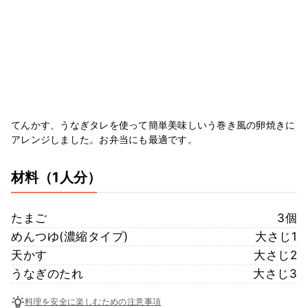
てんかす、うなぎタレを使って簡単美味しいう巻き風の卵焼きに
アレンジしました。お弁当にも最適です。
材料
（1人分）
たまご
3個
めんつゆ(濃縮タイプ)
大さじ1
天かす
大さじ2
うなぎのたれ
大さじ3
料理を安全に楽しむための注意事項