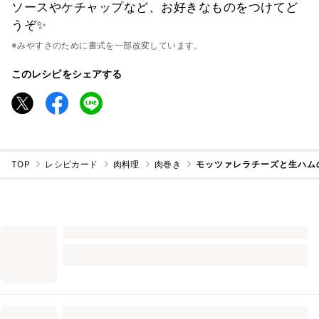
ソースやケチャップなど、お好きなものをつけてど
うぞ✨
※みやすさのために書式を一部改変しています。
このレシピをシェアする
TOP
レシピカード
肉料理
肉巻き
モッツァレラチーズと生ハム