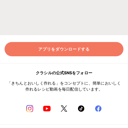
アプリをダウンロードする
クラシルの公式SNSをフォロー
「きちんとおいしく作れる」をコンセプトに、簡単においしく
作れるレシピ動画を毎日配信しています。