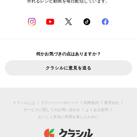
作れるレシピ動画を毎日配信しています。
何かお気づきの点はありますか？
クラシルに意見を送る
クラシルとは
プライバシーポリシー
利用規約
運営会社
サービスに関してのお問い合わせ
よくある質問
おいしく安全に料理を楽しむために