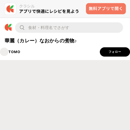
華麗（カレー）なおからの煮物♪
TOMO
フォロー