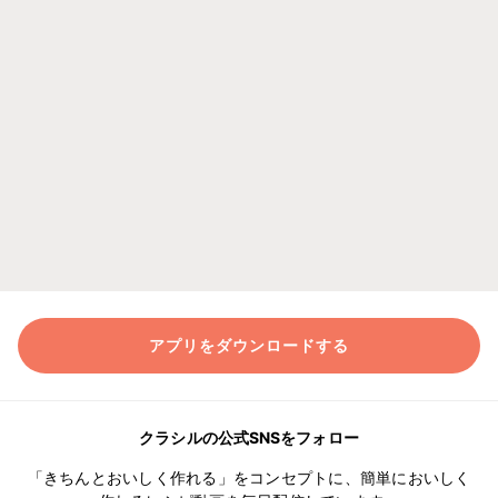
アプリをダウンロードする
クラシルの公式SNSをフォロー
「きちんとおいしく作れる」をコンセプトに、簡単においしく