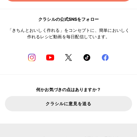
クラシルの公式SNSをフォロー
「きちんとおいしく作れる」をコンセプトに、簡単においしく
作れるレシピ動画を毎日配信しています。
何かお気づきの点はありますか？
クラシルに意見を送る