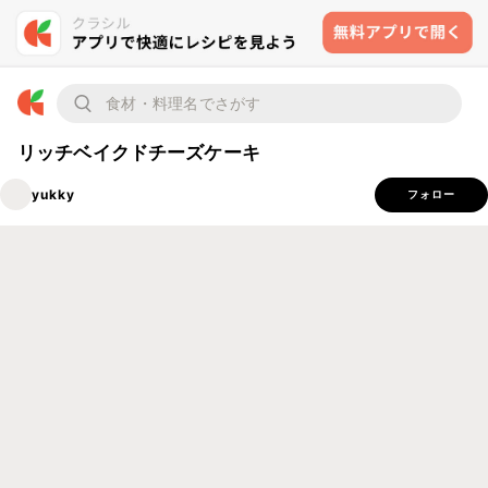
リッチベイクドチーズケーキ
yukky
フォロー