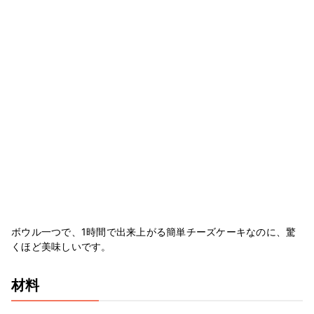
ボウル一つで、1時間で出来上がる簡単チーズケーキなのに、驚
くほど美味しいです。
材料