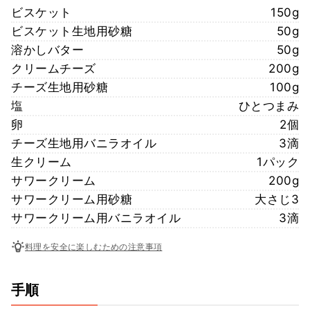
ビスケット
150g
ビスケット生地用砂糖
50g
溶かしバター
50g
クリームチーズ
200g
チーズ生地用砂糖
100g
塩
ひとつまみ
卵
2個
チーズ生地用バニラオイル
3滴
生クリーム
1パック
サワークリーム
200g
サワークリーム用砂糖
大さじ3
サワークリーム用バニラオイル
3滴
料理を安全に楽しむための注意事項
手順