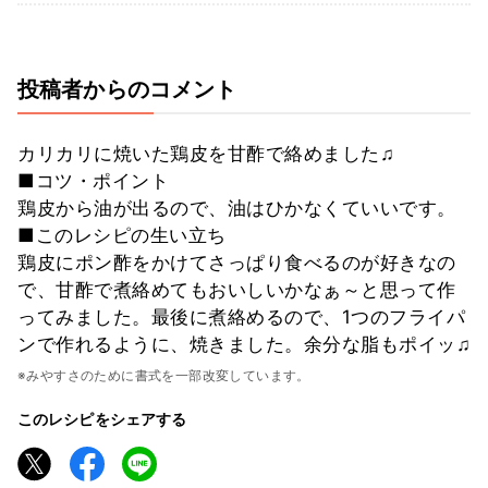
投稿者からのコメント
カリカリに焼いた鶏皮を甘酢で絡めました♫
■コツ・ポイント
鶏皮から油が出るので、油はひかなくていいです。
■このレシピの生い立ち
鶏皮にポン酢をかけてさっぱり食べるのが好きなの
で、甘酢で煮絡めてもおいしいかなぁ～と思って作
ってみました。最後に煮絡めるので、1つのフライパ
ンで作れるように、焼きました。余分な脂もポイッ♫
※みやすさのために書式を一部改変しています。
このレシピをシェアする