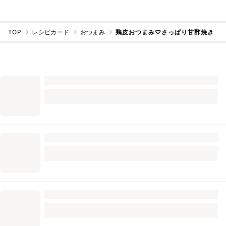
TOP
レシピカード
おつまみ
鶏皮おつまみ♡さっぱり甘酢焼き