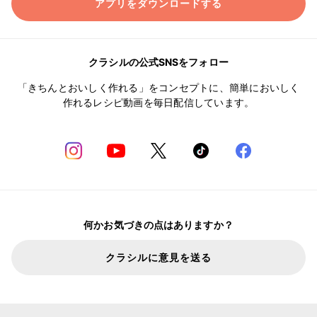
アプリをダウンロードする
クラシルの公式SNSをフォロー
「きちんとおいしく作れる」をコンセプトに、簡単においしく
作れるレシピ動画を毎日配信しています。
何かお気づきの点はありますか？
クラシルに意見を送る