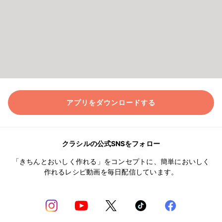
アプリをダウンロードする
クラシルの公式SNSをフォロー
「きちんとおいしく作れる」をコンセプトに、簡単においしく
作れるレシピ動画を毎日配信しています。