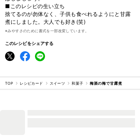
■このレシピの生い立ち
捨てるのが勿体なく、子供も食べれるようにと甘露
煮にしました。大人でも好き(笑)
※みやすさのために書式を一部改変しています。
このレシピをシェアする
TOP
レシピカード
スイーツ
和菓子
梅酒の梅で甘露煮