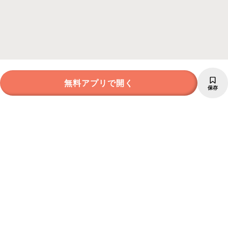
無料アプリで開く
保存