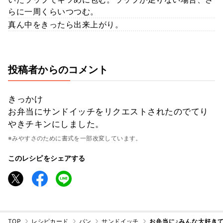
らに一周くらいつつむ。
真ん中をきったら出来上がり。
投稿者からのコメント
きっかけ
お弁当にサンドイッチをリクエストされたのでてり
やきチキンにしました。
※みやすさのために書式を一部改変しています。
このレシピをシェアする
TOP
レシピカード
パン
サンドイッチ
お弁当に♪みんな大好き