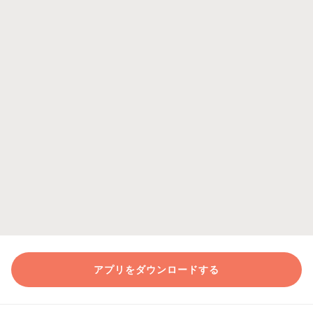
アプリをダウンロードする