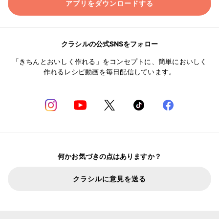
アプリをダウンロードする
クラシルの公式SNSをフォロー
「きちんとおいしく作れる」をコンセプトに、簡単においしく
作れるレシピ動画を毎日配信しています。
何かお気づきの点はありますか？
クラシルに意見を送る