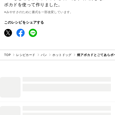
ボカドを使って作りました。
※みやすさのために書式を一部改変しています。
このレシピをシェアする
TOP
レシピカード
パン
ホットドッグ
焼アボカドとごてあらポ