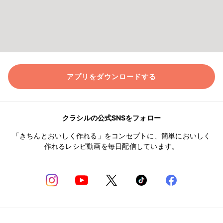
アプリをダウンロードする
クラシルの公式SNSをフォロー
「きちんとおいしく作れる」をコンセプトに、簡単においしく
作れるレシピ動画を毎日配信しています。