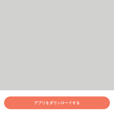
アプリをダウンロードする