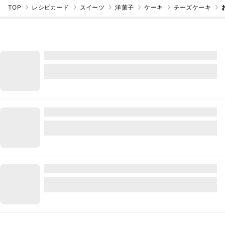
TOP
レシピカード
スイーツ
洋菓子
ケーキ
チーズケーキ