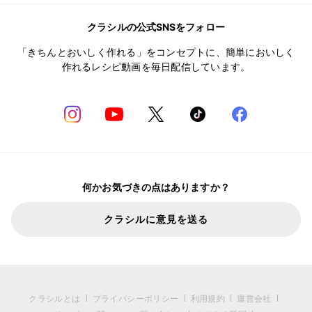
クラシルの公式SNSをフォロー
「きちんとおいしく作れる」をコンセプトに、簡単においしく
作れるレシピ動画を毎日配信しています。
何かお気づきの点はありますか？
クラシルに意見を送る
クラシルとは
プライバシーポリシー
利用規約
運営会社