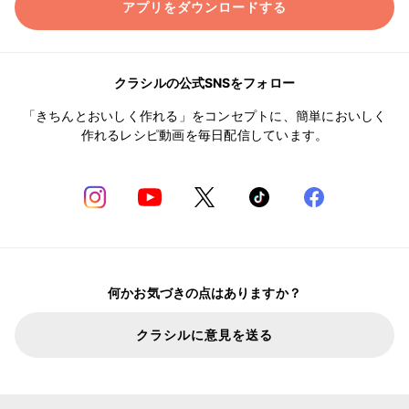
アプリをダウンロードする
クラシルの公式SNSをフォロー
「きちんとおいしく作れる」をコンセプトに、簡単においしく
作れるレシピ動画を毎日配信しています。
何かお気づきの点はありますか？
クラシルに意見を送る